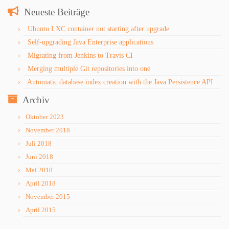
Neueste Beiträge
Ubuntu LXC container not starting after upgrade
Self-upgrading Java Enterprise applications
Migrating from Jenkins to Travis CI
Merging multiple Git repositories into one
Automatic database index creation with the Java Persistence API
Archiv
Oktober 2023
November 2018
Juli 2018
Juni 2018
Mai 2018
April 2018
November 2015
April 2015