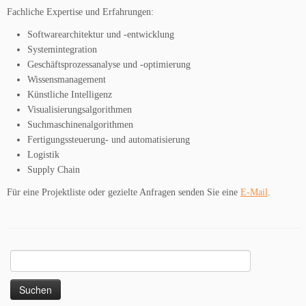
Fachliche Expertise und Erfahrungen:
Softwarearchitektur und -entwicklung
Systemintegration
Geschäftsprozessanalyse und -optimierung
Wissensmanagement
Künstliche Intelligenz
Visualisierungsalgorithmen
Suchmaschinenalgorithmen
Fertigungssteuerung- und automatisierung
Logistik
Supply Chain
Für eine Projektliste oder gezielte Anfragen senden Sie eine
E-Mail
.
Suchen
nach: