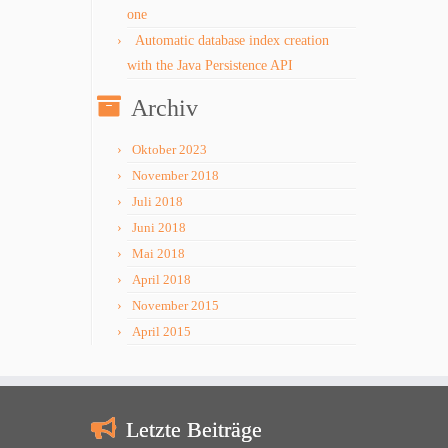
one
Automatic database index creation
with the Java Persistence API
Archiv
Oktober 2023
November 2018
Juli 2018
Juni 2018
Mai 2018
April 2018
November 2015
April 2015
Letzte Beiträge