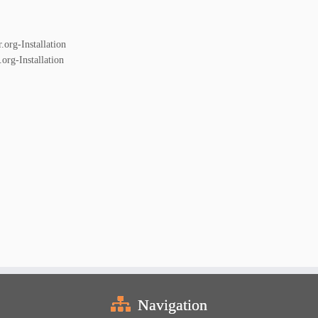
.org-Installation
org-Installation
Navigation