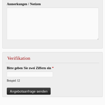
Anmerkungen / Notizen
Verifikation
Bitte geben Sie zwei Ziffern ein
*
Beispiel: 12