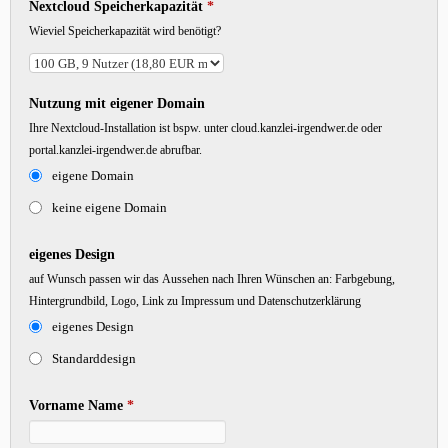
Nextcloud Speicherkapazität
*
Wieviel Speicherkapazität wird benötigt?
Nutzung mit eigener Domain
Ihre Nextcloud-Installation ist bspw. unter cloud.kanzlei-irgendwer.de oder
portal.kanzlei-irgendwer.de abrufbar.
eigene Domain
keine eigene Domain
eigenes Design
auf Wunsch passen wir das Aussehen nach Ihren Wünschen an: Farbgebung,
Hintergrundbild, Logo, Link zu Impressum und Datenschutzerklärung
eigenes Design
Standarddesign
Vorname Name
*