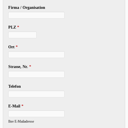
Firma / Organisation
PLZ
*
Ort
*
Strasse, Nr.
*
Telefon
E-Mail
*
Ihre E-Mailadresse