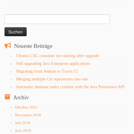
Suchen
nach:
Neueste Beiträge
Ubuntu LXC container not starting after upgrade
Self-upgrading Java Enterprise applications
Migrating from Jenkins to Travis CI
Merging multiple Git repositories into one
Automatic database index creation with the Java Persistence API
Archiv
Oktober 2023
November 2018
Juli 2018
Juni 2018